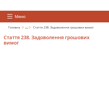
Меню
...
Головна
Стаття 238. Задоволення грошових вимог
Стаття 238. Задоволення грошових
вимог