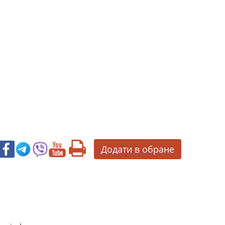
Додати в обране