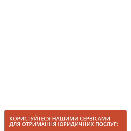
КОРИСТУЙТЕСЯ НАШИМИ СЕРВІСАМИ
ДЛЯ ОТРИМАННЯ ЮРИДИЧНИХ ПОСЛУГ: