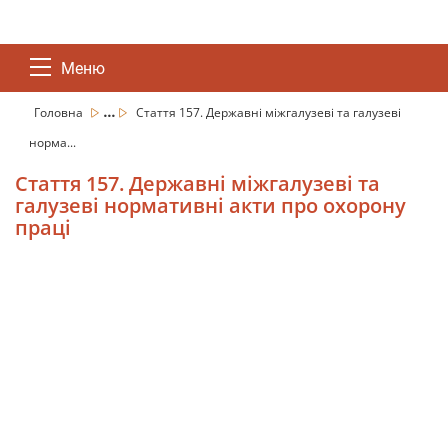
Меню
...
Головна
Стаття 157. Державні міжгалузеві та галузеві
норма...
Стаття 157. Державні міжгалузеві та
галузеві нормативні акти про охорону
праці