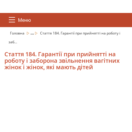
Меню
...
Головна
Стаття 184. Гарантії при прийнятті на роботу і
заб...
Стаття 184. Гарантії при прийнятті на
роботу і заборона звільнення вагітних
жінок і жінок, які мають дітей