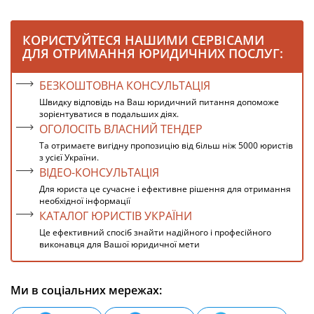
КОРИСТУЙТЕСЯ НАШИМИ СЕРВІСАМИ
ДЛЯ ОТРИМАННЯ ЮРИДИЧНИХ ПОСЛУГ:
БЕЗКОШТОВНА КОНСУЛЬТАЦІЯ
Швидку відповідь на Ваш юридичний питання допоможе
зорієнтуватися в подальших діях.
ОГОЛОСІТЬ ВЛАСНИЙ ТЕНДЕР
Та отримаєте вигідну пропозицію від більш ніж 5000 юристів
з усієї України.
ВІДЕО-КОНСУЛЬТАЦІЯ
Для юриста це сучасне і ефективне рішення для отримання
необхідної інформації
КАТАЛОГ ЮРИСТІВ УКРАЇНИ
Це ефективний спосіб знайти надійного і професійного
виконавця для Вашої юридичної мети
Ми в соціальних мережах: