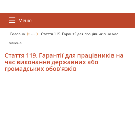
Меню
...
Головна
Стаття 119. Гарантії для працівників на час
викона...
Стаття 119. Гарантії для працівників на
час виконання державних або
громадських обов'язків