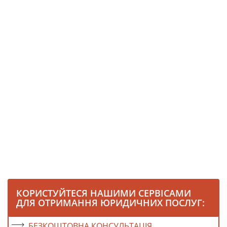
КОРИСТУЙТЕСЯ НАШИМИ СЕРВІСАМИ
ДЛЯ ОТРИМАННЯ ЮРИДИЧНИХ ПОСЛУГ:
БЕЗКОШТОВНА КОНСУЛЬТАЦІЯ