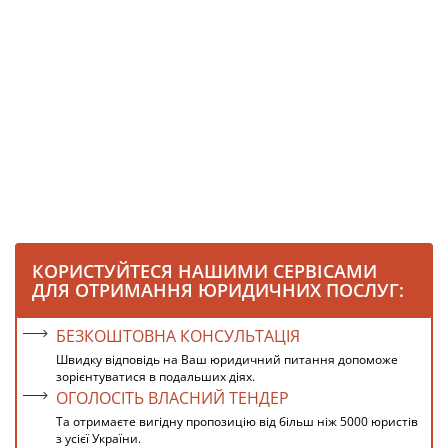
КОРИСТУЙТЕСЯ НАШИМИ СЕРВІСАМИ
ДЛЯ ОТРИМАННЯ ЮРИДИЧНИХ ПОСЛУГ:
БЕЗКОШТОВНА КОНСУЛЬТАЦІЯ
Швидку відповідь на Ваш юридичний питання допоможе
зорієнтуватися в подальших діях.
ОГОЛОСІТЬ ВЛАСНИЙ ТЕНДЕР
Та отримаєте вигідну пропозицію від більш ніж 5000 юристів
з усієї України.