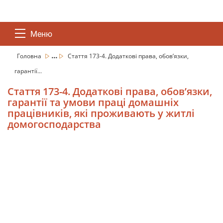
Меню
...
Головна
Стаття 173-4. Додаткові права, обов’язки,
гарантії...
Стаття 173-4. Додаткові права, обов’язки,
гарантії та умови праці домашніх
працівників, які проживають у житлі
домогосподарства