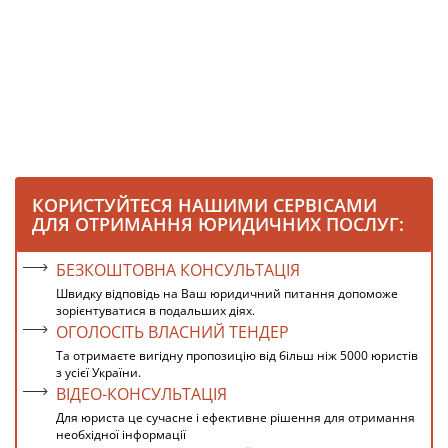
КОРИСТУЙТЕСЯ НАШИМИ СЕРВІСАМИ
ДЛЯ ОТРИМАННЯ ЮРИДИЧНИХ ПОСЛУГ:
БЕЗКОШТОВНА КОНСУЛЬТАЦІЯ
Швидку відповідь на Ваш юридичний питання допоможе
зорієнтуватися в подальших діях.
ОГОЛОСІТЬ ВЛАСНИЙ ТЕНДЕР
Та отримаєте вигідну пропозицію від більш ніж 5000 юристів
з усієї України.
ВІДЕО-КОНСУЛЬТАЦІЯ
Для юриста це сучасне і ефективне рішення для отримання
необхідної інформації