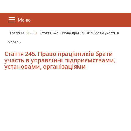
Меню
...
Головна
Стаття 245. Право працівників брати участь в
управ...
Стаття 245. Право працівників брати
участь в управлінні підприємствами,
установами, організаціями