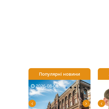
Популярні новини
2026-08-06
2026-08-03
2026-
20