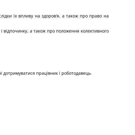
лідки їх впливу на здоров’я, а також про право на
 і відпочинку, а також про положення колективного
і дотримуватися працівник і роботодавець.