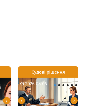
Судові рішення
2026-08-05
2026-08-03
2026-08-06
2026-08-06
2026-08-05
2026-08-03
2026-08-06
2026-08-0