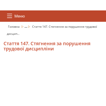
Меню
...
Головна
Стаття 147. Стягнення за порушення трудової
дисцип...
Стаття 147. Стягнення за порушення
трудової дисципліни