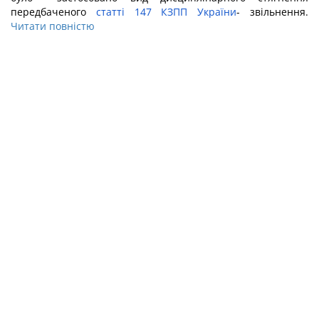
передбаченого
статті 147 КЗПП України
- звільнення.
Читати повністю