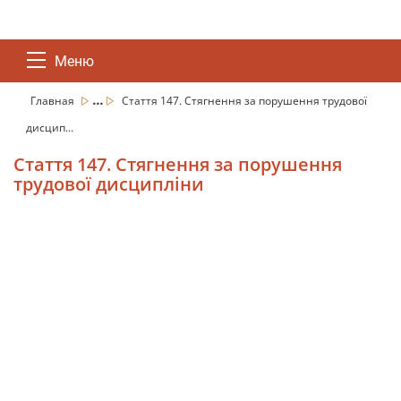
Меню
...
Главная
Стаття 147. Стягнення за порушення трудової
дисцип...
Стаття 147. Стягнення за порушення
трудової дисципліни