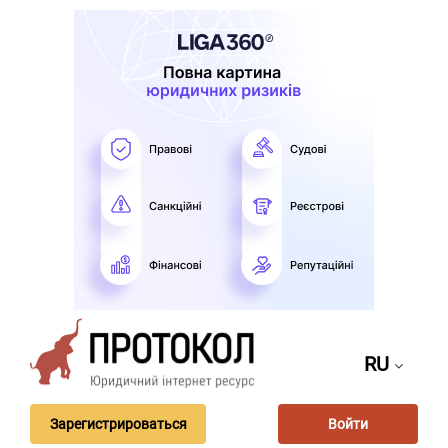
RU
Зарегистрироваться
Войти