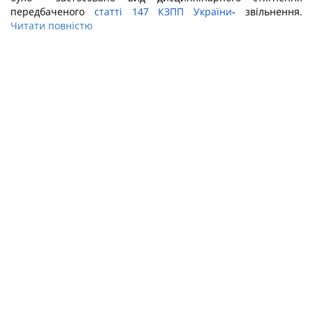
передбаченого
статті 147 КЗПП України
- звільнення.
Читати повністю