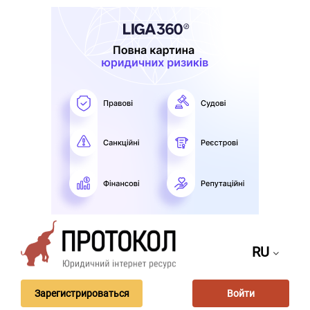
RU
Зарегистрироваться
Войти