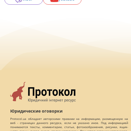
Юридические оговорки
Protocol.ua обладает авторскими правами на информацию, размещенную на
веб - страницах данного ресурса, если не указано иное. Под информацией
понимаются тексты, комментарии, статьи, фотоизображения, рисунки, ящик-