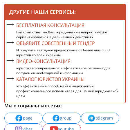
ДРУГИЕ НАШИ СЕРВИСЫ:
БЕСПЛАТНАЯ КОНСУЛЬТАЦИЯ
Быстрый ответ на Ваш юридический вопрос поможет
сориентироваться в дальнейших действиях
ОБЪЯВИТЕ СОБСТВЕННЫЙ ТЕНДЕР
И получите выгодное предложение от более чем 5000
юристов со всей Украины
ВИДЕО-КОНСУЛЬТАЦИЯ
юриста это современное и эффективное решение для
получения необходимой информации
КАТАЛОГ ЮРИСТОВ УКРАИНЫ
это эффективный способ найти надежного и
профессионального исполнителя для Вашей юридической
цели
Мы в социальных сетях:
page
group
telegram
viber
youtube