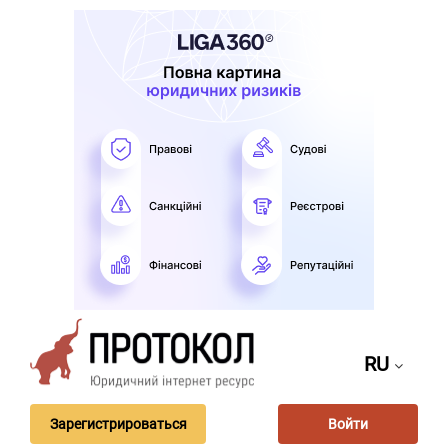
RU
Зарегистрироваться
Войти