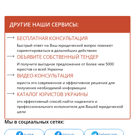
ДРУГИЕ НАШИ СЕРВИСЫ:
БЕСПЛАТНАЯ КОНСУЛЬТАЦИЯ
Быстрый ответ на Ваш юридический вопрос поможет
сориентироваться в дальнейших действиях
ОБЪЯВИТЕ СОБСТВЕННЫЙ ТЕНДЕР
И получите выгодное предложение от более чем 5000
юристов со всей Украины
ВИДЕО-КОНСУЛЬТАЦИЯ
юриста это современное и эффективное решение для
получения необходимой информации
КАТАЛОГ ЮРИСТОВ УКРАИНЫ
это эффективный способ найти надежного и
профессионального исполнителя для Вашей юридической
цели
Мы в социальных сетях:
page
group
telegram