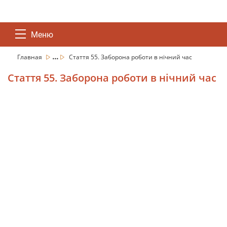
Меню
...
Главная
Стаття 55. Заборона роботи в нічний час
Стаття 55. Заборона роботи в нічний час