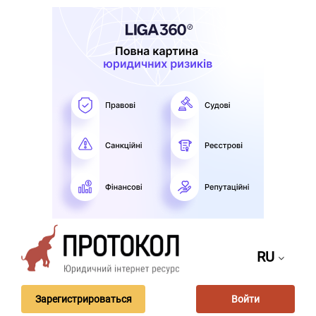
RU
Зарегистрироваться
Войти