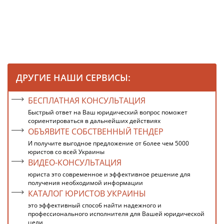
ДРУГИЕ НАШИ СЕРВИСЫ:
БЕСПЛАТНАЯ КОНСУЛЬТАЦИЯ
Быстрый ответ на Ваш юридический вопрос поможет
сориентироваться в дальнейших действиях
ОБЪЯВИТЕ СОБСТВЕННЫЙ ТЕНДЕР
И получите выгодное предложение от более чем 5000
юристов со всей Украины
ВИДЕО-КОНСУЛЬТАЦИЯ
юриста это современное и эффективное решение для
получения необходимой информации
КАТАЛОГ ЮРИСТОВ УКРАИНЫ
это эффективный способ найти надежного и
профессионального исполнителя для Вашей юридической
цели