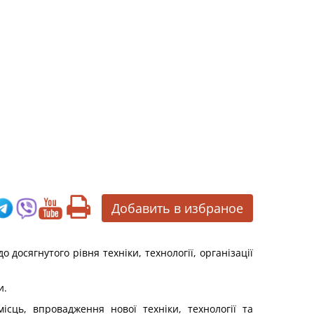
Добавить в избраное
досягнутого рівня техніки, технології, організації
и.
ісць, впровадження нової техніки, технології та