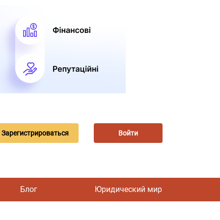
Зарегистрироваться
Войти
Блог
Юридический мир