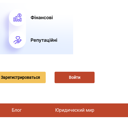
Зарегистрироваться
Войти
Блог
Юридический мир