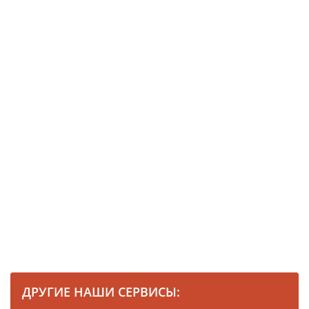
ДРУГИЕ НАШИ СЕРВИСЫ: