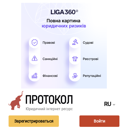
RU
Зарегистрироваться
Войти