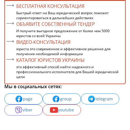
БЕСПЛАТНАЯ КОНСУЛЬТАЦИЯ
Быстрый ответ на Ваш юридический вопрос поможет
сориентироваться в дальнейших действиях
ОБЪЯВИТЕ СОБСТВЕННЫЙ ТЕНДЕР
И получите выгодное предложение от более чем 5000
юристов со всей Украины
ВИДЕО-КОНСУЛЬТАЦИЯ
юриста это современное и эффективное решение для
получения необходимой информации
КАТАЛОГ ЮРИСТОВ УКРАИНЫ
это эффективный способ найти надежного и
профессионального исполнителя для Вашей юридической
цели
Мы в социальных сетях:
page
group
telegram
viber
youtube