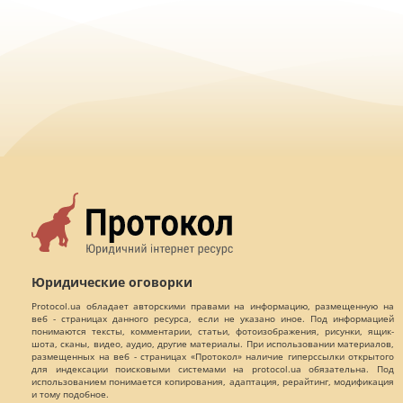
Юридические оговорки
Protocol.ua обладает авторскими правами на информацию, размещенную на
веб - страницах данного ресурса, если не указано иное. Под информацией
понимаются тексты, комментарии, статьи, фотоизображения, рисунки, ящик-
шота, сканы, видео, аудио, другие материалы. При использовании материалов,
размещенных на веб - страницах «Протокол» наличие гиперссылки открытого
для индексации поисковыми системами на protocol.ua обязательна. Под
использованием понимается копирования, адаптация, рерайтинг, модификация
и тому подобное.