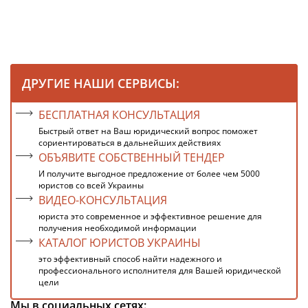
ДРУГИЕ НАШИ СЕРВИСЫ:
БЕСПЛАТНАЯ КОНСУЛЬТАЦИЯ
Быстрый ответ на Ваш юридический вопрос поможет
сориентироваться в дальнейших действиях
ОБЪЯВИТЕ СОБСТВЕННЫЙ ТЕНДЕР
И получите выгодное предложение от более чем 5000
юристов со всей Украины
ВИДЕО-КОНСУЛЬТАЦИЯ
юриста это современное и эффективное решение для
получения необходимой информации
КАТАЛОГ ЮРИСТОВ УКРАИНЫ
это эффективный способ найти надежного и
профессионального исполнителя для Вашей юридической
цели
Мы в социальных сетях: