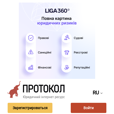
RU
Зарегистрироваться
Войти