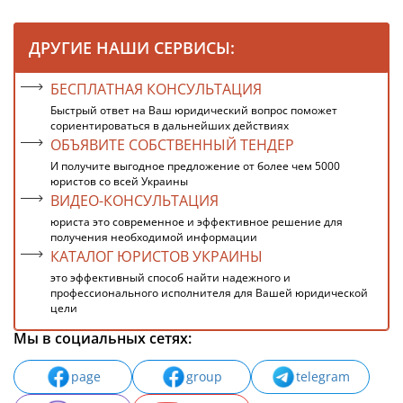
ДРУГИЕ НАШИ СЕРВИСЫ:
БЕСПЛАТНАЯ КОНСУЛЬТАЦИЯ
Быстрый ответ на Ваш юридический вопрос поможет
сориентироваться в дальнейших действиях
ОБЪЯВИТЕ СОБСТВЕННЫЙ ТЕНДЕР
И получите выгодное предложение от более чем 5000
юристов со всей Украины
ВИДЕО-КОНСУЛЬТАЦИЯ
юриста это современное и эффективное решение для
получения необходимой информации
КАТАЛОГ ЮРИСТОВ УКРАИНЫ
это эффективный способ найти надежного и
профессионального исполнителя для Вашей юридической
цели
Мы в социальных сетях:
page
group
telegram