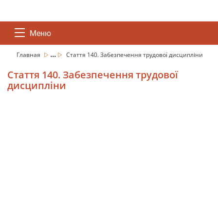
Меню
...
Главная
Стаття 140. Забезпечення трудової дисципліни
Стаття 140. Забезпечення трудової
дисципліни