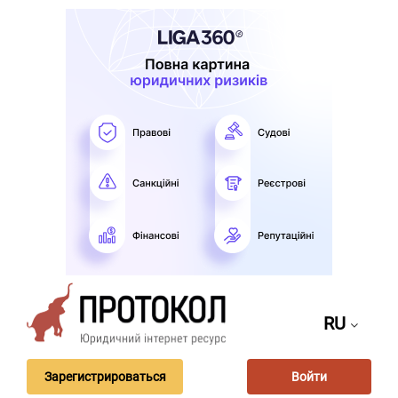
RU
Зарегистрироваться
Войти