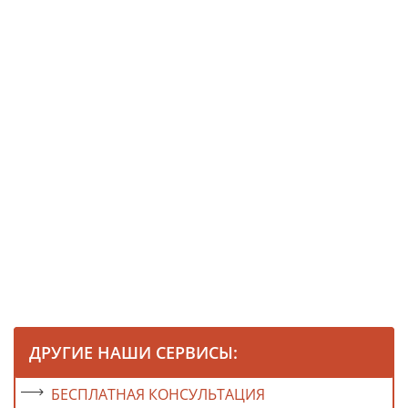
ДРУГИЕ НАШИ СЕРВИСЫ:
БЕСПЛАТНАЯ КОНСУЛЬТАЦИЯ