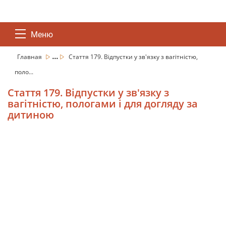
Меню
...
Главная
Стаття 179. Відпустки у зв'язку з вагітністю,
поло...
Стаття 179. Відпустки у зв'язку з
вагітністю, пологами і для догляду за
дитиною