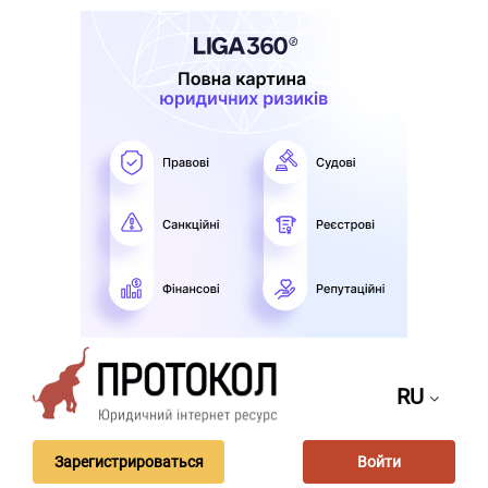
RU
Зарегистрироваться
Войти