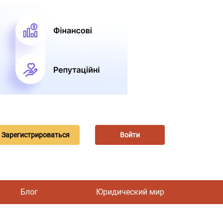
Зарегистрироваться
Войти
Блог
Юридический мир