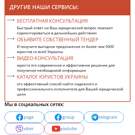
ДРУГИЕ НАШИ СЕРВИСЫ:
БЕСПЛАТНАЯ КОНСУЛЬТАЦИЯ
Быстрый ответ на Ваш юридический вопрос поможет
сориентироваться в дальнейших действиях
ОБЪЯВИТЕ СОБСТВЕННЫЙ ТЕНДЕР
И получите выгодное предложение от более чем 5000
юристов со всей Украины
ВИДЕО-КОНСУЛЬТАЦИЯ
юриста это современное и эффективное решение для
получения необходимой информации
КАТАЛОГ ЮРИСТОВ УКРАИНЫ
это эффективный способ найти надежного и
профессионального исполнителя для Вашей юридической
цели
Мы в социальных сетях:
page
group
telegram
viber
youtube