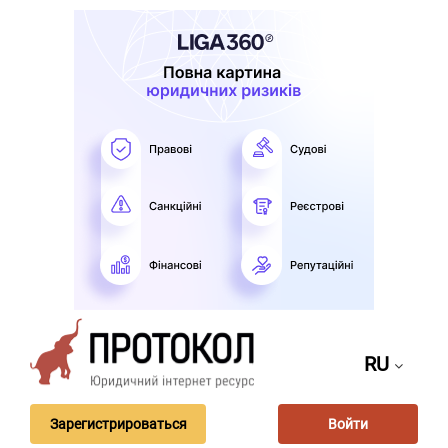
RU
Зарегистрироваться
Войти