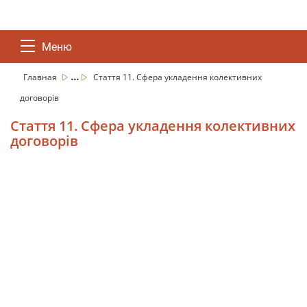
Меню
...
Главная
Стаття 11. Сфера укладення колективних
договорів
Стаття 11. Сфера укладення колективних
договорів