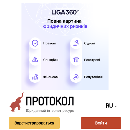
RU
Зарегистрироваться
Войти