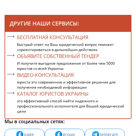
ДРУГИЕ НАШИ СЕРВИСЫ:
БЕСПЛАТНАЯ КОНСУЛЬТАЦИЯ
Быстрый ответ на Ваш юридический вопрос поможет
сориентироваться в дальнейших действиях
ОБЪЯВИТЕ СОБСТВЕННЫЙ ТЕНДЕР
И получите выгодное предложение от более чем 5000
юристов со всей Украины
ВИДЕО-КОНСУЛЬТАЦИЯ
юриста это современное и эффективное решение для
получения необходимой информации
КАТАЛОГ ЮРИСТОВ УКРАИНЫ
это эффективный способ найти надежного и
профессионального исполнителя для Вашей юридической
цели
Мы в социальных сетях:
page
group
telegram