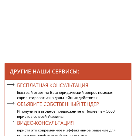
ДРУГИЕ НАШИ СЕРВИСЫ:
БЕСПЛАТНАЯ КОНСУЛЬТАЦИЯ
Быстрый ответ на Ваш юридический вопрос поможет
сориентироваться в дальнейших действиях
ОБЪЯВИТЕ СОБСТВЕННЫЙ ТЕНДЕР
И получите выгодное предложение от более чем 5000
юристов со всей Украины
ВИДЕО-КОНСУЛЬТАЦИЯ
юриста это современное и эффективное решение для
получения необходимой информации