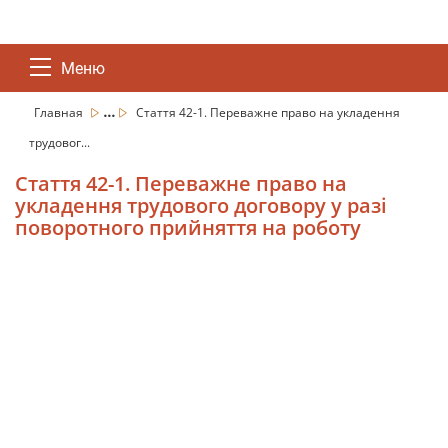
Меню
...
Главная
Стаття 42-1. Переважне право на укладення
трудовог...
Стаття 42-1. Переважне право на
укладення трудового договору у разі
поворотного прийняття на роботу