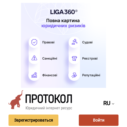
RU
Зарегистрироваться
Войти