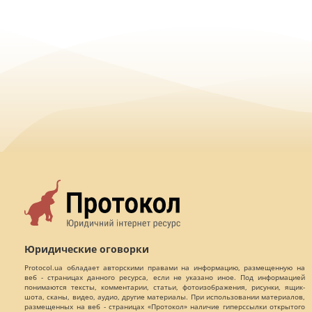
Юридические оговорки
Protocol.ua обладает авторскими правами на информацию, размещенную на
веб - страницах данного ресурса, если не указано иное. Под информацией
понимаются тексты, комментарии, статьи, фотоизображения, рисунки, ящик-
шота, сканы, видео, аудио, другие материалы. При использовании материалов,
размещенных на веб - страницах «Протокол» наличие гиперссылки открытого