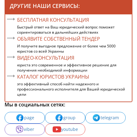
ДРУГИЕ НАШИ СЕРВИСЫ:
БЕСПЛАТНАЯ КОНСУЛЬТАЦИЯ
Быстрый ответ на Ваш юридический вопрос поможет
сориентироваться в дальнейших действиях
ОБЪЯВИТЕ СОБСТВЕННЫЙ ТЕНДЕР
И получите выгодное предложение от более чем 5000
юристов со всей Украины
ВИДЕО-КОНСУЛЬТАЦИЯ
юриста это современное и эффективное решение для
получения необходимой информации
КАТАЛОГ ЮРИСТОВ УКРАИНЫ
это эффективный способ найти надежного и
профессионального исполнителя для Вашей юридической
цели
Мы в социальных сетях:
page
group
telegram
viber
youtube