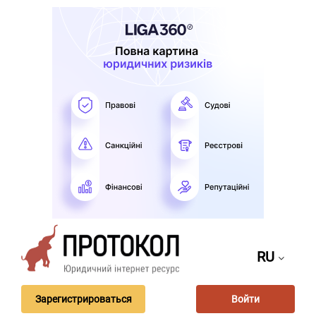
RU
Зарегистрироваться
Войти