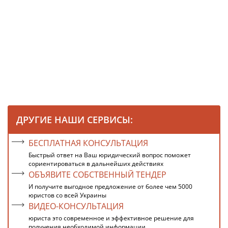
ДРУГИЕ НАШИ СЕРВИСЫ:
БЕСПЛАТНАЯ КОНСУЛЬТАЦИЯ
Быстрый ответ на Ваш юридический вопрос поможет
сориентироваться в дальнейших действиях
ОБЪЯВИТЕ СОБСТВЕННЫЙ ТЕНДЕР
И получите выгодное предложение от более чем 5000
юристов со всей Украины
ВИДЕО-КОНСУЛЬТАЦИЯ
юриста это современное и эффективное решение для
получения необходимой информации