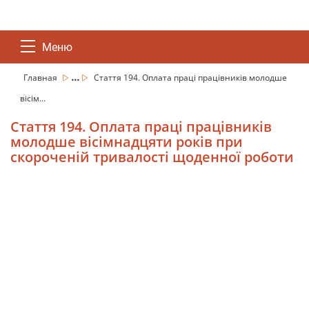
Меню
...
Главная
Стаття 194. Оплата праці працівників молодше
вісім...
Стаття 194. Оплата праці працівників
молодше вісімнадцяти років при
скороченій тривалості щоденної роботи