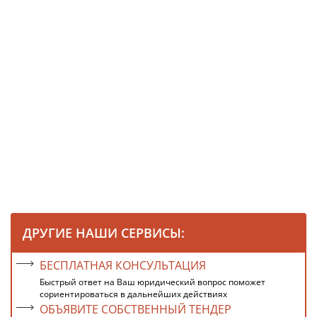
ДРУГИЕ НАШИ СЕРВИСЫ:
БЕСПЛАТНАЯ КОНСУЛЬТАЦИЯ
Быстрый ответ на Ваш юридический вопрос поможет
сориентироваться в дальнейших действиях
ОБЪЯВИТЕ СОБСТВЕННЫЙ ТЕНДЕР