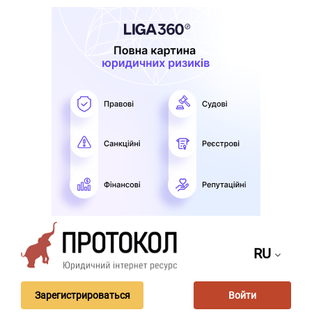
RU
Зарегистрироваться
Войти