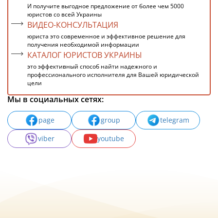
И получите выгодное предложение от более чем 5000
юристов со всей Украины
ВИДЕО-КОНСУЛЬТАЦИЯ
юриста это современное и эффективное решение для
получения необходимой информации
КАТАЛОГ ЮРИСТОВ УКРАИНЫ
это эффективный способ найти надежного и
профессионального исполнителя для Вашей юридической
цели
Мы в социальных сетях:
page
group
telegram
viber
youtube