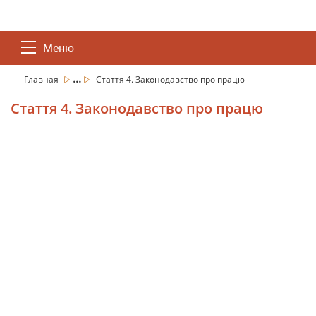
Меню
...
Главная
Стаття 4. Законодавство про працю
Стаття 4. Законодавство про працю