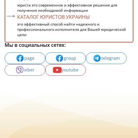
юриста это современное и эффективное решение для
получения необходимой информации
КАТАЛОГ ЮРИСТОВ УКРАИНЫ
это эффективный способ найти надежного и
профессионального исполнителя для Вашей юридической
цели
Мы в социальных сетях:
page
group
telegram
viber
youtube