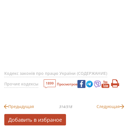
Кодекс законів про працю України (СОДЕРЖАНИЕ)
1899
Прочие кодексы
Просмотров
Предыдущая
Следующая
314/318
Добавить в избраное