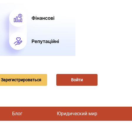
Зарегистрироваться
Войти
Блог
Юридический мир