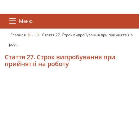
Меню
...
Главная
Стаття 27. Строк випробування при прийнятті на
роб...
Стаття 27. Строк випробування при
прийнятті на роботу