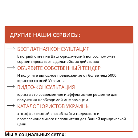
ДРУГИЕ НАШИ СЕРВИСЫ:
БЕСПЛАТНАЯ КОНСУЛЬТАЦИЯ
Быстрый ответ на Ваш юридический вопрос поможет
сориентироваться в дальнейших действиях
ОБЪЯВИТЕ СОБСТВЕННЫЙ ТЕНДЕР
И получите выгодное предложение от более чем 5000
юристов со всей Украины
ВИДЕО-КОНСУЛЬТАЦИЯ
юриста это современное и эффективное решение для
получения необходимой информации
КАТАЛОГ ЮРИСТОВ УКРАИНЫ
это эффективный способ найти надежного и
профессионального исполнителя для Вашей юридической
цели
Мы в социальных сетях: