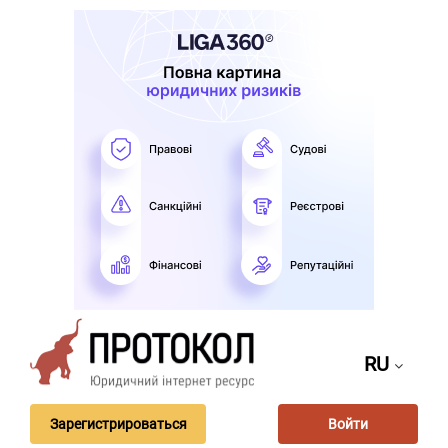
RU
Зарегистрироваться
Войти