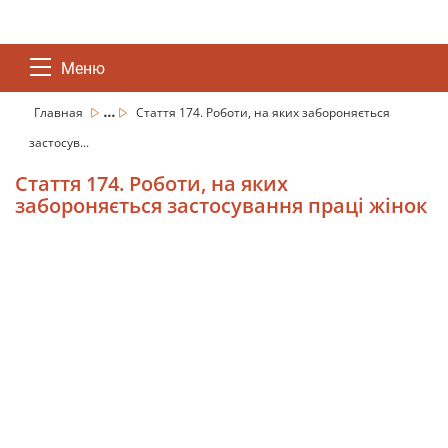
Меню
...
Главная
Стаття 174. Роботи, на яких забороняється
застосув...
Стаття 174. Роботи, на яких
забороняється застосування праці жінок