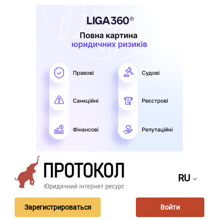
RU
Зарегистрироваться
Войти