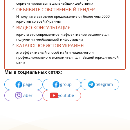
сориентироваться в дальнейших действиях
ОБЪЯВИТЕ СОБСТВЕННЫЙ ТЕНДЕР
И получите выгодное предложение от более чем 5000
юристов со всей Украины
ВИДЕО-КОНСУЛЬТАЦИЯ
юриста это современное и эффективное решение для
получения необходимой информации
КАТАЛОГ ЮРИСТОВ УКРАИНЫ
это эффективный способ найти надежного и
профессионального исполнителя для Вашей юридической
цели
Мы в социальных сетях:
page
group
telegram
viber
youtube