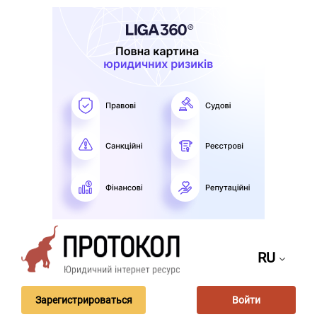
RU
Зарегистрироваться
Войти