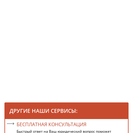
ДРУГИЕ НАШИ СЕРВИСЫ:
БЕСПЛАТНАЯ КОНСУЛЬТАЦИЯ
Быстрый ответ на Ваш юридический вопрос поможет