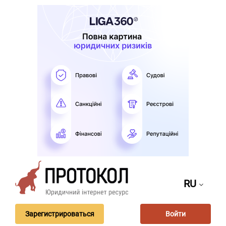
RU
Зарегистрироваться
Войти