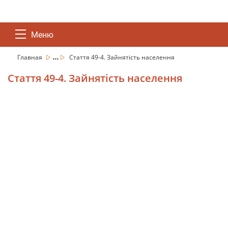
Меню
...
Главная
Стаття 49-4. Зайнятість населення
Стаття 49-4. Зайнятість населення