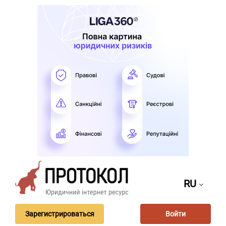
RU
Зарегистрироваться
Войти