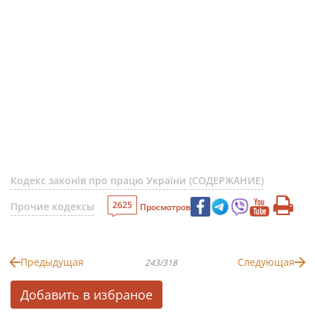
Кодекс законів про працю України (СОДЕРЖАНИЕ)
2625
Прочие кодексы
Просмотров
Предыдущая
Следующая
243/318
Добавить в избраное