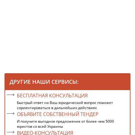
ДРУГИЕ НАШИ СЕРВИСЫ:
БЕСПЛАТНАЯ КОНСУЛЬТАЦИЯ
Быстрый ответ на Ваш юридический вопрос поможет
сориентироваться в дальнейших действиях
ОБЪЯВИТЕ СОБСТВЕННЫЙ ТЕНДЕР
И получите выгодное предложение от более чем 5000
юристов со всей Украины
ВИДЕО-КОНСУЛЬТАЦИЯ