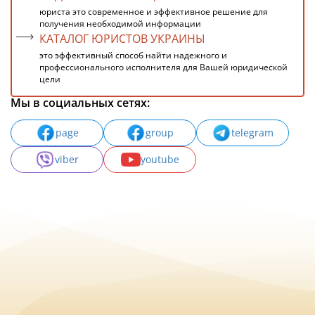
юриста это современное и эффективное решение для
получения необходимой информации
КАТАЛОГ ЮРИСТОВ УКРАИНЫ
это эффективный способ найти надежного и
профессионального исполнителя для Вашей юридической
цели
Мы в социальных сетях:
page
group
telegram
viber
youtube