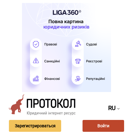
RU
Зарегистрироваться
Войти