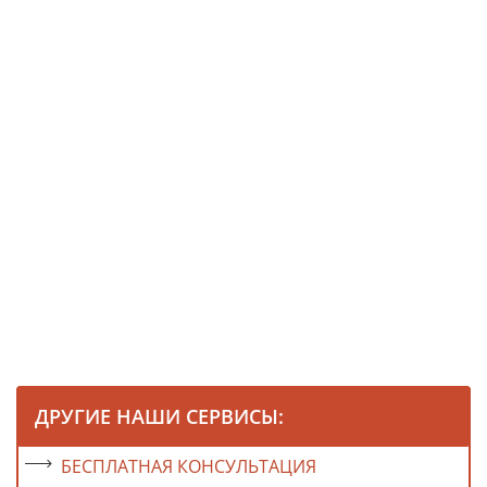
ДРУГИЕ НАШИ СЕРВИСЫ:
БЕСПЛАТНАЯ КОНСУЛЬТАЦИЯ