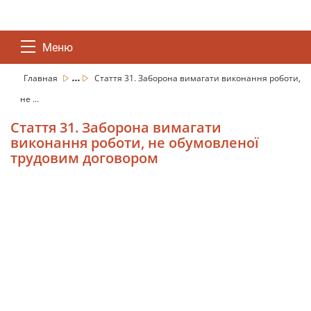
Меню
...
Главная
Стаття 31. Заборона вимагати виконання роботи,
не ...
Стаття 31. Заборона вимагати
виконання роботи, не обумовленої
трудовим договором