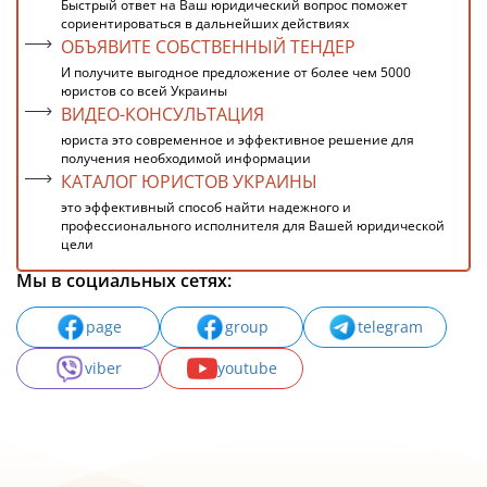
Быстрый ответ на Ваш юридический вопрос поможет
сориентироваться в дальнейших действиях
ОБЪЯВИТЕ СОБСТВЕННЫЙ ТЕНДЕР
И получите выгодное предложение от более чем 5000
юристов со всей Украины
ВИДЕО-КОНСУЛЬТАЦИЯ
юриста это современное и эффективное решение для
получения необходимой информации
КАТАЛОГ ЮРИСТОВ УКРАИНЫ
это эффективный способ найти надежного и
профессионального исполнителя для Вашей юридической
цели
Мы в социальных сетях:
page
group
telegram
viber
youtube