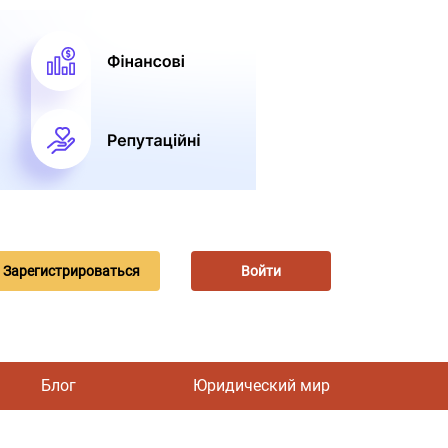
Зарегистрироваться
Войти
Блог
Юридический мир