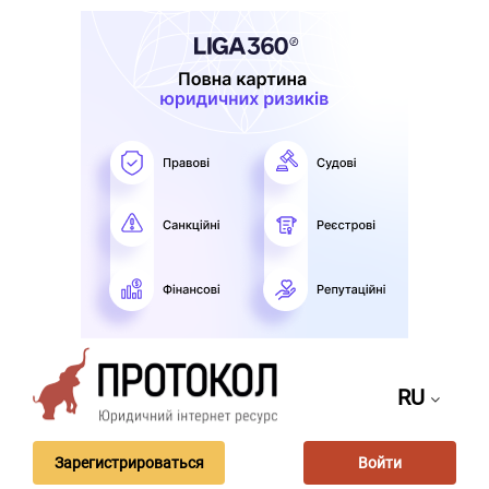
RU
Зарегистрироваться
Войти