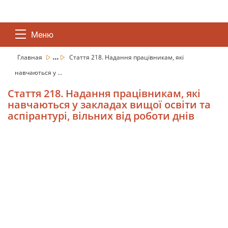
Меню
...
Главная
Стаття 218. Надання працівникам, які
навчаються у ...
Стаття 218. Надання працівникам, які
навчаються у закладах вищої освіти та
аспірантурі, вільних від роботи днів