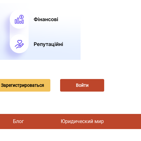
Зарегистрироваться
Войти
Блог
Юридический мир