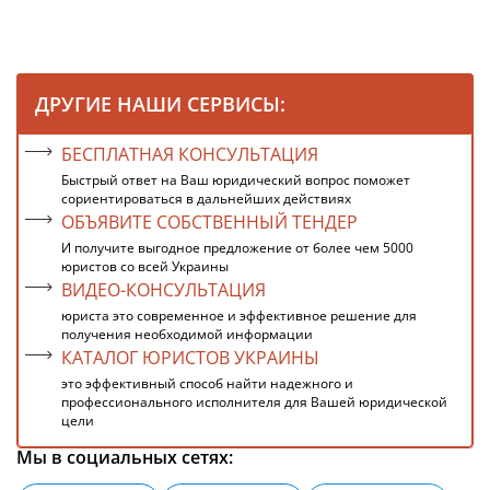
ДРУГИЕ НАШИ СЕРВИСЫ:
БЕСПЛАТНАЯ КОНСУЛЬТАЦИЯ
Быстрый ответ на Ваш юридический вопрос поможет
сориентироваться в дальнейших действиях
ОБЪЯВИТЕ СОБСТВЕННЫЙ ТЕНДЕР
И получите выгодное предложение от более чем 5000
юристов со всей Украины
ВИДЕО-КОНСУЛЬТАЦИЯ
юриста это современное и эффективное решение для
получения необходимой информации
КАТАЛОГ ЮРИСТОВ УКРАИНЫ
это эффективный способ найти надежного и
профессионального исполнителя для Вашей юридической
цели
Мы в социальных сетях: