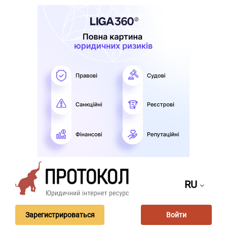
RU
Зарегистрироваться
Войти