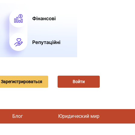
Зарегистрироваться
Войти
Блог
Юридический мир