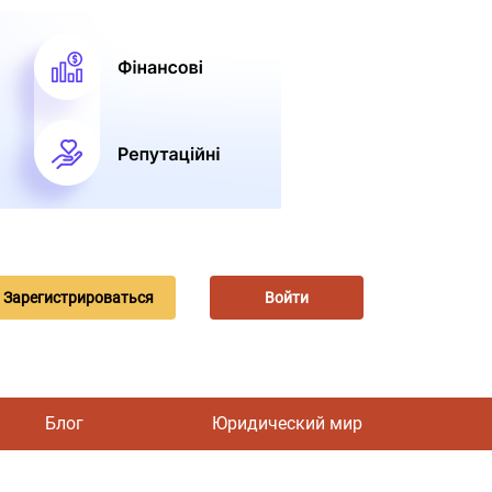
Зарегистрироваться
Войти
Блог
Юридический мир