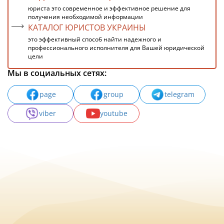
юриста это современное и эффективное решение для
получения необходимой информации
КАТАЛОГ ЮРИСТОВ УКРАИНЫ
это эффективный способ найти надежного и
профессионального исполнителя для Вашей юридической
цели
Мы в социальных сетях:
page
group
telegram
viber
youtube