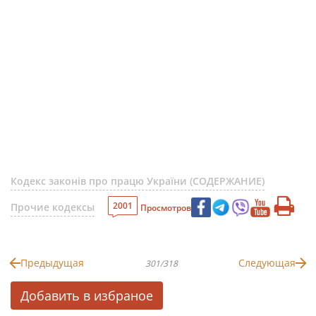
Кодекс законів про працю України (СОДЕРЖАНИЕ)
2001
Прочие кодексы
Просмотров
Предыдущая
Следующая
301/318
Добавить в избраное