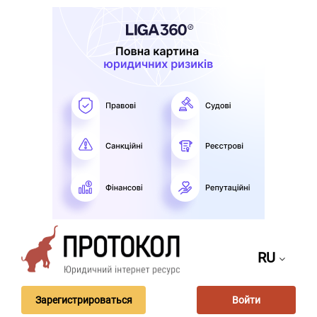
RU
Зарегистрироваться
Войти