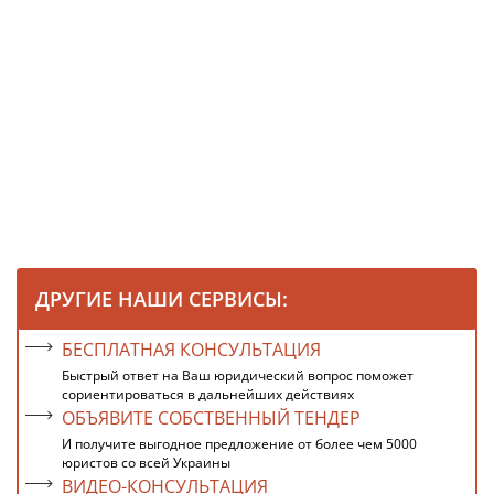
ДРУГИЕ НАШИ СЕРВИСЫ:
БЕСПЛАТНАЯ КОНСУЛЬТАЦИЯ
Быстрый ответ на Ваш юридический вопрос поможет
сориентироваться в дальнейших действиях
ОБЪЯВИТЕ СОБСТВЕННЫЙ ТЕНДЕР
И получите выгодное предложение от более чем 5000
юристов со всей Украины
ВИДЕО-КОНСУЛЬТАЦИЯ