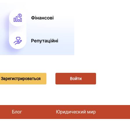
Зарегистрироваться
Войти
Блог
Юридический мир