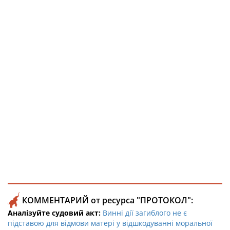
КОММЕНТАРИЙ от ресурса "ПРОТОКОЛ":
Аналізуйте судовий акт:
Винні дії загиблого не є
підставою для відмови матері у відшкодуванні моральної