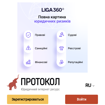
RU
Зарегистрироваться
Войти