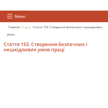
Меню
...
Главная
Стаття 153. Створення безпечних і нешкідливих
умов...
Стаття 153. Створення безпечних і
нешкідливих умов праці