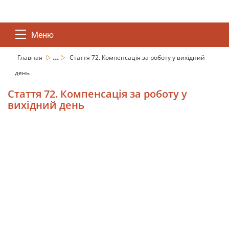
Меню
...
Главная
Стаття 72. Компенсація за роботу у вихідний
день
Стаття 72. Компенсація за роботу у
вихідний день