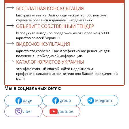
БЕСПЛАТНАЯ КОНСУЛЬТАЦИЯ
Быстрый ответ на Ваш юридический вопрос поможет
сориентироваться в дальнейших действиях
ОБЪЯВИТЕ СОБСТВЕННЫЙ ТЕНДЕР
И получите выгодное предложение от более чем 5000
юристов со всей Украины
ВИДЕО-КОНСУЛЬТАЦИЯ
юриста это современное и эффективное решение для
получения необходимой информации
КАТАЛОГ ЮРИСТОВ УКРАИНЫ
это эффективный способ найти надежного и
профессионального исполнителя для Вашей юридической
цели
Мы в социальных сетях:
page
group
telegram
viber
youtube