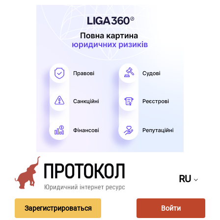
RU
Зарегистрироваться
Войти