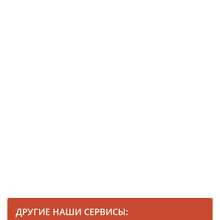
ДРУГИЕ НАШИ СЕРВИСЫ: