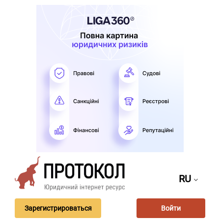
RU
Зарегистрироваться
Войти