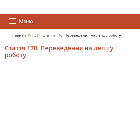
Меню
...
Главная
Стаття 170. Переведення на легшу роботу
Стаття 170. Переведення на легшу
роботу