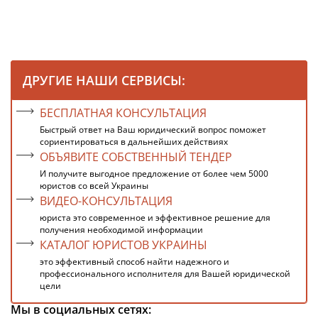
ДРУГИЕ НАШИ СЕРВИСЫ:
БЕСПЛАТНАЯ КОНСУЛЬТАЦИЯ
Быстрый ответ на Ваш юридический вопрос поможет
сориентироваться в дальнейших действиях
ОБЪЯВИТЕ СОБСТВЕННЫЙ ТЕНДЕР
И получите выгодное предложение от более чем 5000
юристов со всей Украины
ВИДЕО-КОНСУЛЬТАЦИЯ
юриста это современное и эффективное решение для
получения необходимой информации
КАТАЛОГ ЮРИСТОВ УКРАИНЫ
это эффективный способ найти надежного и
профессионального исполнителя для Вашей юридической
цели
Мы в социальных сетях: