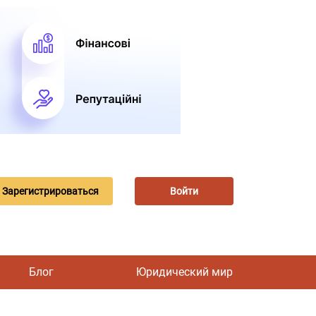
Зарегистрироваться
Войти
Блог
Юридический мир