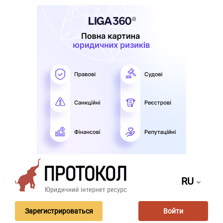
RU
Зарегистрироваться
Войти