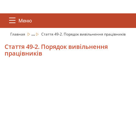
Меню
...
Главная
Стаття 49-2. Порядок вивільнення працівників
Стаття 49-2. Порядок вивільнення
працівників