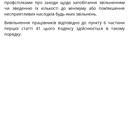
профспілками про заходи щодо запобігання звільненням
чи зведенню їх кількості до мінімуму або пом’якшення
несприятливих наслідків будь-яких звільнень.
Вивільнення працівників відповідно до пункту 6 частини
першої статті 41 цього Кодексу здійснюється в такому
порядку: