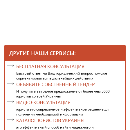
ДРУГИЕ НАШИ СЕРВИСЫ:
БЕСПЛАТНАЯ КОНСУЛЬТАЦИЯ
Быстрый ответ на Ваш юридический вопрос поможет
сориентироваться в дальнейших действиях
ОБЪЯВИТЕ СОБСТВЕННЫЙ ТЕНДЕР
И получите выгодное предложение от более чем 5000
юристов со всей Украины
ВИДЕО-КОНСУЛЬТАЦИЯ
юриста это современное и эффективное решение для
получения необходимой информации
КАТАЛОГ ЮРИСТОВ УКРАИНЫ
это эффективный способ найти надежного и