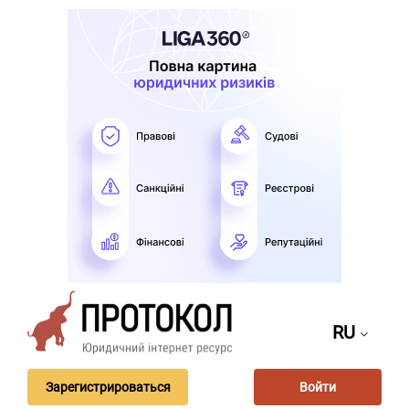
RU
Зарегистрироваться
Войти