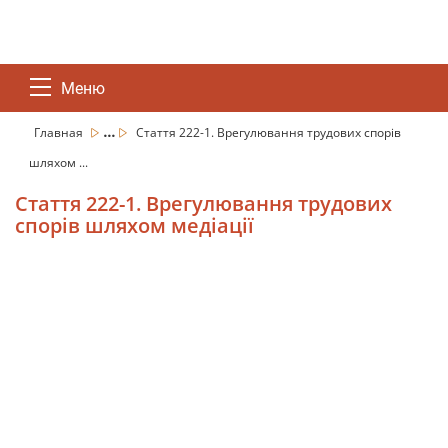
Меню
...
Главная
Стаття 222-1. Врегулювання трудових спорів
шляхом ...
Стаття 222-1. Врегулювання трудових
спорів шляхом медіації